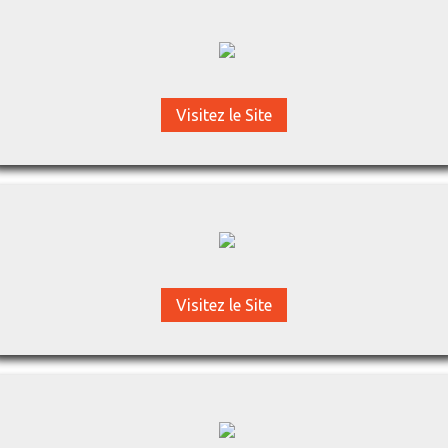
Visitez le Site
Visitez le Site