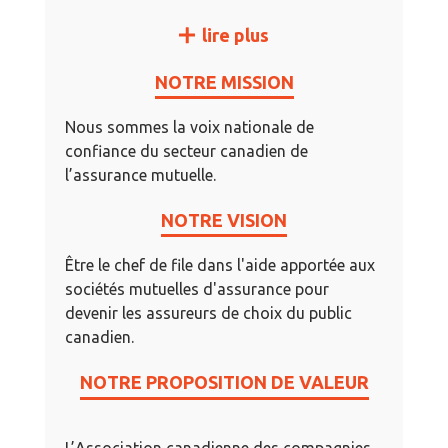
lire plus
NOTRE MISSION
Nous sommes la voix nationale de
confiance du secteur canadien de
l’assurance mutuelle.
NOTRE VISION
Être le chef de file dans l'aide apportée aux
sociétés mutuelles d'assurance pour
devenir les assureurs de choix du public
canadien.
NOTRE PROPOSITION DE VALEUR
L’Association canadienne des compagnies