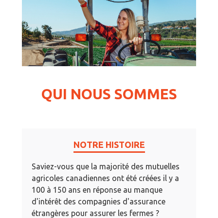
QUI NOUS SOMMES
NOTRE HISTOIRE
Saviez-vous que la majorité des mutuelles
agricoles canadiennes ont été créées il y a
100 à 150 ans en réponse au manque
d'intérêt des compagnies d'assurance
étrangères pour assurer les fermes ?