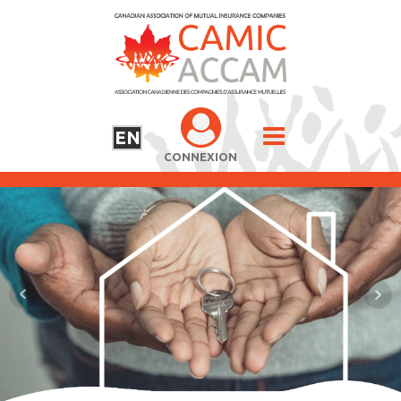
EN
CONNEXION