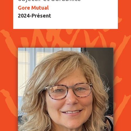
Gore Mutual
2024-Présent