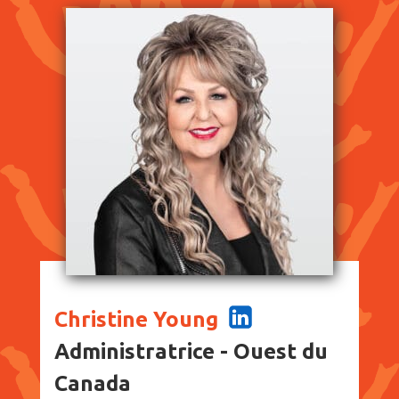
Christine Young
Administratrice - Ouest du
Canada