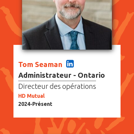
Tom Seaman
Administrateur - Ontario
Directeur des opérations
HD Mutual
2024-Présent