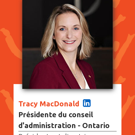
Tracy MacDonald
Présidente du conseil
d'administration - Ontario