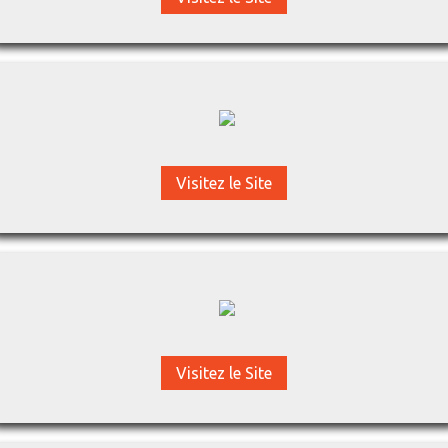
Visitez le Site
Visitez le Site