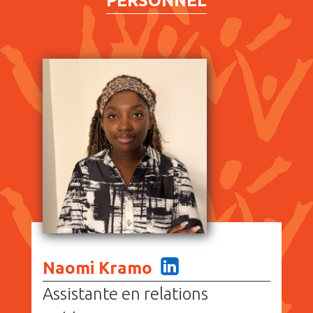
PERSONNEL
Naomi Kramo
Assistante en relations