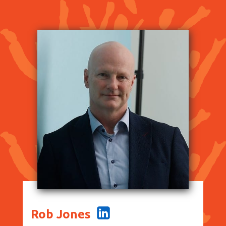
Rob Jones