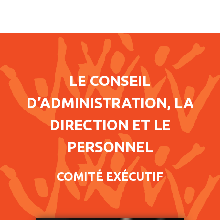
LE CONSEIL
D’ADMINISTRATION, LA
DIRECTION ET LE
PERSONNEL
COMITÉ EXÉCUTIF