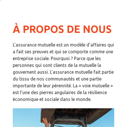
À PROPOS DE NOUS
L'assurance mutuelle est un modèle d'affaires qui
a fait ses preuves et qui se comporte comme une
entreprise sociale. Pourquoi ? Parce que les
personnes qui sont clients de la mutuelle la
gouvernent aussi. L'assurance mutuelle fait partie
du tissu de nos communautés et une partie
importante de leur pérennité. La « voie mutuelle »
est l'une des pierres angulaires de la résilience
économique et sociale dans le monde.