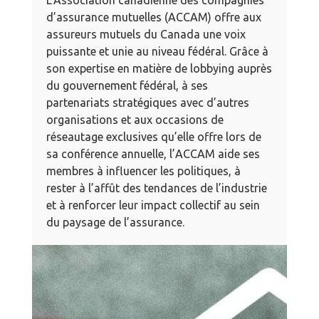
d’assurance mutuelles (ACCAM) offre aux
assureurs mutuels du Canada une voix
puissante et unie au niveau fédéral. Grâce à
son expertise en matière de lobbying auprès
du gouvernement fédéral, à ses
partenariats stratégiques avec d’autres
organisations et aux occasions de
réseautage exclusives qu’elle offre lors de
sa conférence annuelle, l’ACCAM aide ses
membres à influencer les politiques, à
rester à l’affût des tendances de l’industrie
et à renforcer leur impact collectif au sein
du paysage de l’assurance.