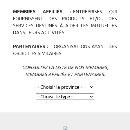
MEMBRES AFFILIÉS :
ENTREPRISES QUI
FOURNISSENT DES PRODUITS ET/OU DES
SERVICES DESTINÉS À AIDER LES MUTUELLES
DANS LEURS ACTIVITÉS.
PARTENAIRES :
ORGANISATIONS AYANT DES
OBJECTIFS SIMILAIRES.
CONSULTEZ LA LISTE DE NOS MEMBRES,
MEMBRES AFFILIÉS ET PARTENAIRES
.