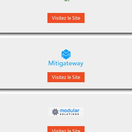
Visitez le Site
Visitez le Site
Visitez le Site