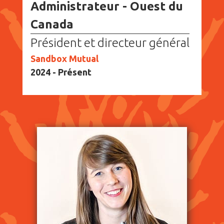
Administrateur - Ouest du
Canada
Président et directeur général
Sandbox Mutual
2024 - Présent