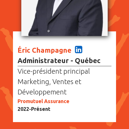
Éric Champagne
Administrateur - Québec
Vice-président principal
Marketing, Ventes et
Développement
Promutuel Assurance
2022-Présent