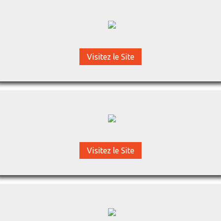
Visitez le Site
Visitez le Site