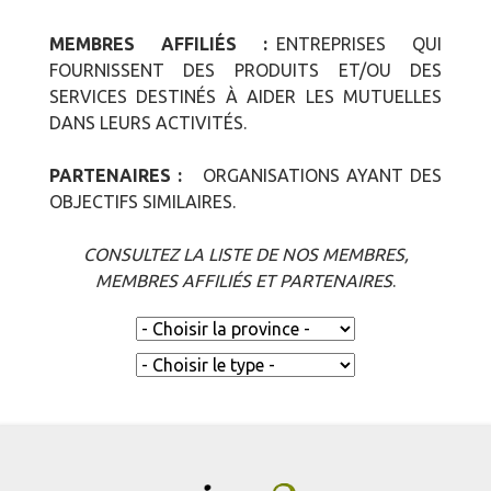
MEMBRES AFFILIÉS :
ENTREPRISES QUI
FOURNISSENT DES PRODUITS ET/OU DES
SERVICES DESTINÉS À AIDER LES MUTUELLES
DANS LEURS ACTIVITÉS.
PARTENAIRES :
ORGANISATIONS AYANT DES
OBJECTIFS SIMILAIRES.
CONSULTEZ LA LISTE DE NOS MEMBRES,
MEMBRES AFFILIÉS ET PARTENAIRES
.