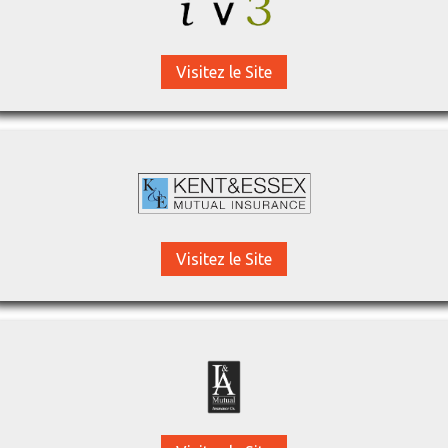
Visitez le Site
Visitez le Site