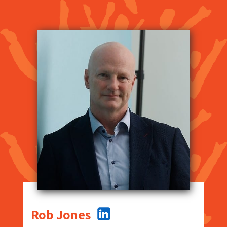
Rob Jones