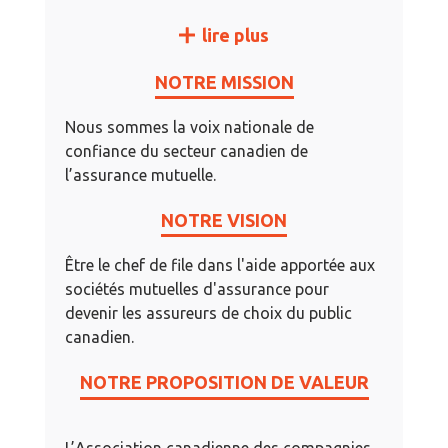
lire plus
NOTRE MISSION
Nous sommes la voix nationale de
confiance du secteur canadien de
l’assurance mutuelle.
NOTRE VISION
Être le chef de file dans l'aide apportée aux
sociétés mutuelles d'assurance pour
devenir les assureurs de choix du public
canadien.
NOTRE PROPOSITION DE VALEUR
L’Association canadienne des compagnies