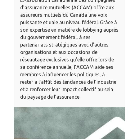
d’assurance mutuelles (ACCAM) offre aux
assureurs mutuels du Canada une voix
puissante et unie au niveau fédéral. Grâce à
son expertise en matière de lobbying auprès
du gouvernement fédéral, à ses
partenariats stratégiques avec d’autres
organisations et aux occasions de
réseautage exclusives qu’elle offre lors de
sa conférence annuelle, l’ACCAM aide ses
membres à influencer les politiques, à
rester à l’affût des tendances de l’industrie
et à renforcer leur impact collectif au sein
du paysage de l’assurance.