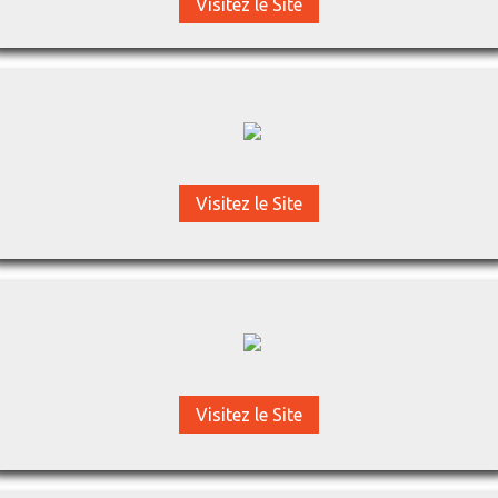
Visitez le Site
Visitez le Site
Visitez le Site