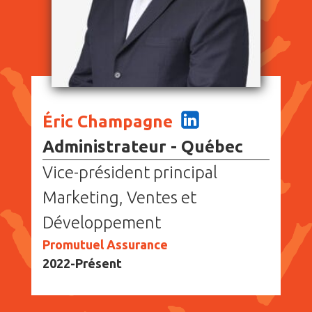
Éric Champagne
Administrateur - Québec
Vice-président principal
Marketing, Ventes et
Développement
Promutuel Assurance
2022-Présent