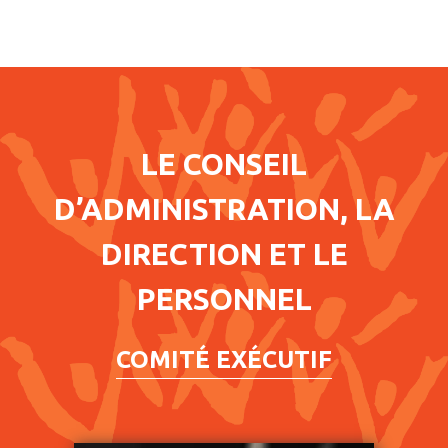
LE CONSEIL
D’ADMINISTRATION, LA
DIRECTION ET LE
PERSONNEL
COMITÉ EXÉCUTIF