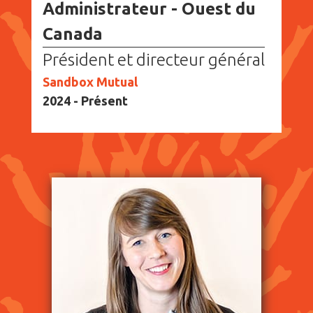
Administrateur - Ouest du
Canada
Président et directeur général
Sandbox Mutual
2024 - Présent