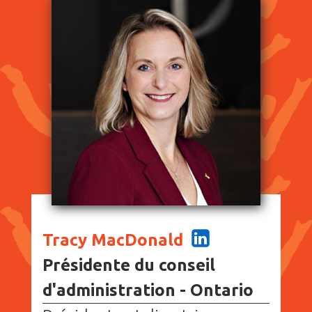
Tracy MacDonald
Présidente du conseil
d'administration - Ontario