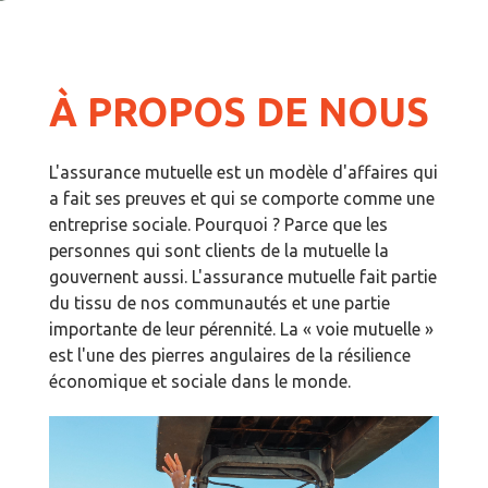
À PROPOS DE NOUS
L'assurance mutuelle est un modèle d'affaires qui
a fait ses preuves et qui se comporte comme une
entreprise sociale. Pourquoi ? Parce que les
personnes qui sont clients de la mutuelle la
gouvernent aussi. L'assurance mutuelle fait partie
du tissu de nos communautés et une partie
importante de leur pérennité. La « voie mutuelle »
est l'une des pierres angulaires de la résilience
économique et sociale dans le monde.