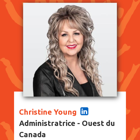
Christine Young
Administratrice - Ouest du
Canada