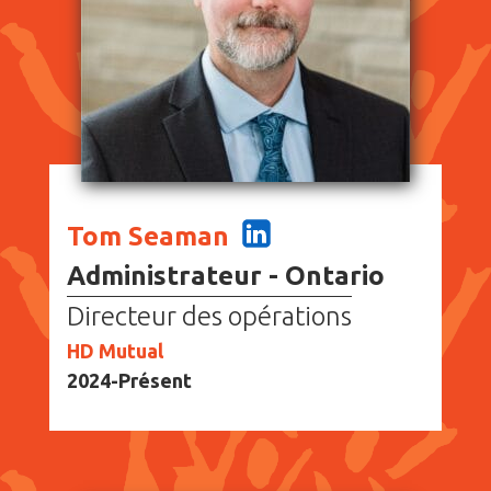
Tom Seaman
Administrateur - Ontario
Directeur des opérations
HD Mutual
2024-Présent