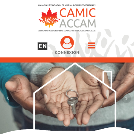
EN
CONNEXION