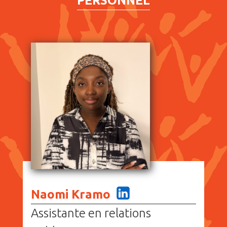
PERSONNEL
Naomi Kramo
Assistante en relations