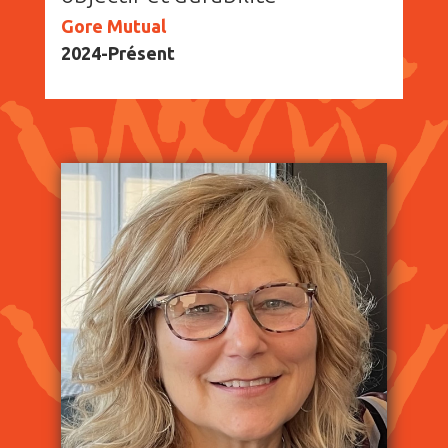
Gore Mutual
2024-Présent