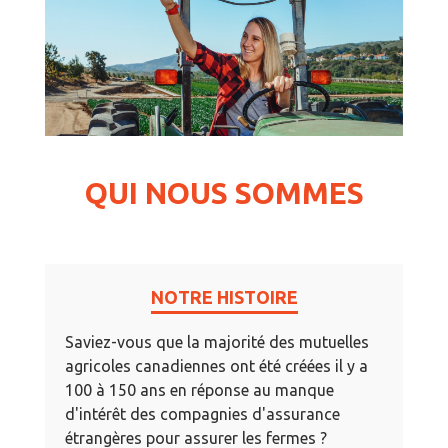
QUI NOUS SOMMES
NOTRE HISTOIRE
Saviez-vous que la majorité des mutuelles
agricoles canadiennes ont été créées il y a
100 à 150 ans en réponse au manque
d'intérêt des compagnies d'assurance
étrangères pour assurer les fermes ?