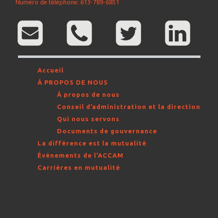
Numéro de téléphone: 613-789-6851
Accueil
À PROPOS DE NOUS
À propos de nous
Conseil d’administration et la direction
Qui nous servons
Documents de gouvernance
La différence est la mutualité
Événements de l’ACCAM
Carrières en mutualité