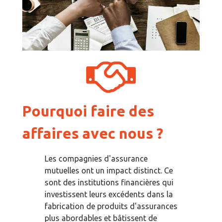
Pourquoi faire des
affaires avec nous ?
Les compagnies d'assurance
mutuelles ont un impact distinct. Ce
sont des institutions financières qui
investissent leurs excédents dans la
fabrication de produits d'assurances
plus abordables et bâtissent de