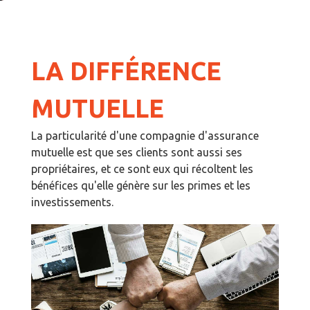
LA DIFFÉRENCE
MUTUELLE
La particularité d'une compagnie d'assurance
mutuelle est que ses clients sont aussi ses
propriétaires, et ce sont eux qui récoltent les
bénéfices qu'elle génère sur les primes et les
investissements.