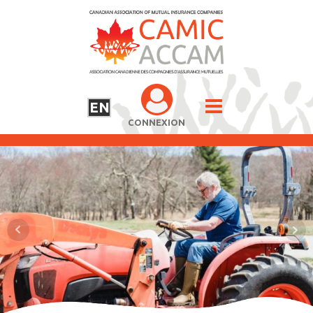
EN
CONNEXION