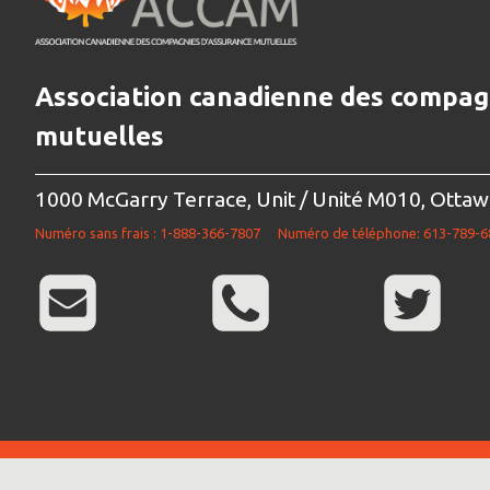
Association canadienne des compag
mutuelles
1000 McGarry Terrace, Unit / Unité M010, Otta
Numéro sans frais : 1-888-366-7807
Numéro de téléphone: 613-789-6