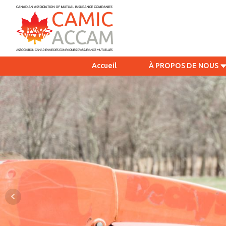
Accueil
À PROPOS DE NOUS